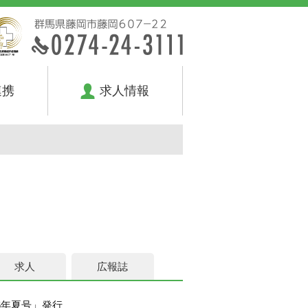
連携
求人情報
求人
広報誌
026年夏号」発行