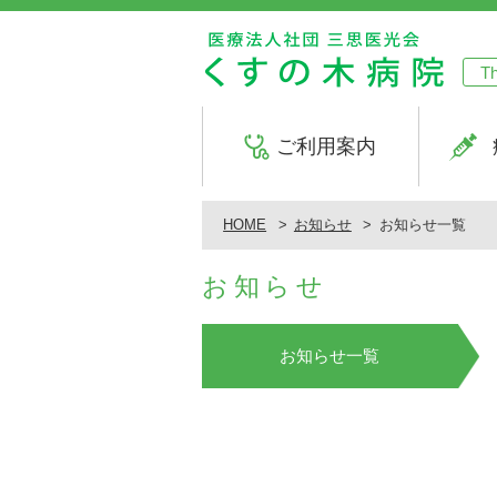
Th
ご利用案内
HOME
お知らせ
お知らせ一覧
お知らせ
お知らせ一覧