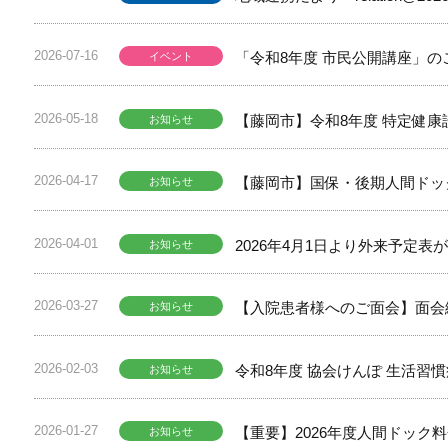
2026-07-16
「令和8年度 市民公開講座」の
イベント
2026-05-18
【藤岡市】令和8年度 特定健康診
お知らせ
2026-04-17
【藤岡市】国保・後期人間ドッ
お知らせ
2026-04-01
2026年4月1日より外来予定
お知らせ
2026-03-27
【入院患者様へのご面会】面会
お知らせ
2026-02-03
令和8年度 協会けんぽ 生活習
お知らせ
2026-01-27
【重要】2026年度人間ドック料金
お知らせ