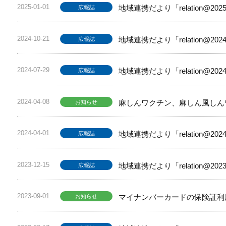
2025-01-01
地域連携だより「relation@2
広報誌
2024-10-21
地域連携だより「relation@2
広報誌
2024-07-29
地域連携だより「relation@2
広報誌
2024-04-08
麻しんワクチン、麻しん風しん
お知らせ
2024-04-01
地域連携だより「relation@2
広報誌
2023-12-15
地域連携だより「relation@2
広報誌
2023-09-01
マイナンバーカードの保険証利
お知らせ