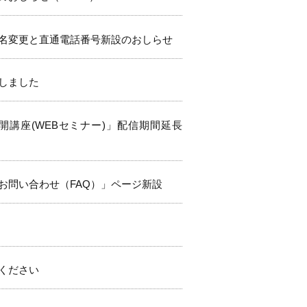
名変更と直通電話番号新設のおしらせ
しました
開講座(WEBセミナー)」配信期間延長
お問い合わせ（FAQ）」ページ新設
ください