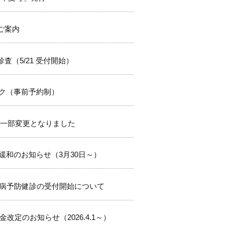
ご案内
査（5/21 受付開始）
ク（事前予約制）
表が一部変更となりました
緩和のお知らせ（3月30日～）
慣病予防健診の受付開始について
改定のお知らせ（2026.4.1～）