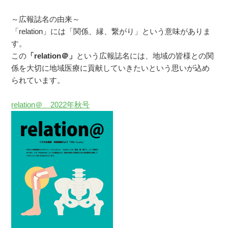
～広報誌名の由来～
「relation」には「関係、縁、繋がり」という意味がありま
す。
この
「relation＠」
という広報誌名には、地域の皆様との関
係を大切に地域医療に貢献していきたいという思いが込め
られています。
relation＠ 2022年秋号