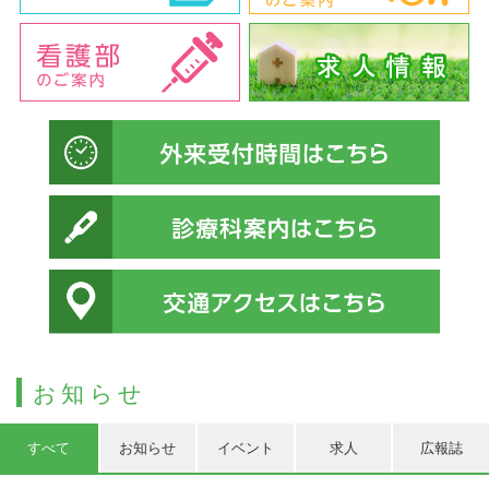
お知らせ
すべて
お知らせ
イベント
求人
広報誌