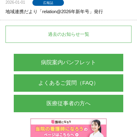
2026-01-01
広報誌
地域連携だより「relation@2026年新年号」発行
過去のお知らせ一覧
病院案内パンフレット
よくあるご質問（FAQ）
医療従事者の方へ