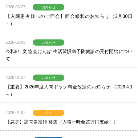
2026-03-27
お知らせ
【入院患者様へのご面会】面会緩和のお知らせ（3月30日
～）
2026-02-03
お知らせ
令和8年度 協会けんぽ 生活習慣病予防健診の受付開始につい
て
2026-01-27
お知らせ
【重要】2026年度人間ドック料金改定のお知らせ（2026.4.1
～）
2026-01-07
求人
【急募】訪問看護師 募集（入職一時金20万円支給！）