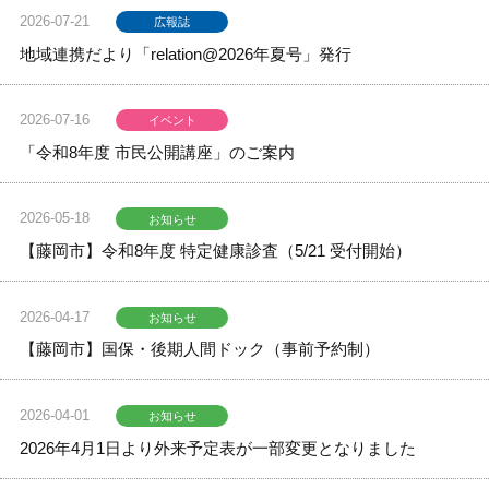
2026-07-21
広報誌
地域連携だより「relation@2026年夏号」発行
2026-07-16
イベント
「令和8年度 市民公開講座」のご案内
2026-05-18
お知らせ
【藤岡市】令和8年度 特定健康診査（5/21 受付開始）
2026-04-17
お知らせ
【藤岡市】国保・後期人間ドック（事前予約制）
2026-04-01
お知らせ
2026年4月1日より外来予定表が一部変更となりました