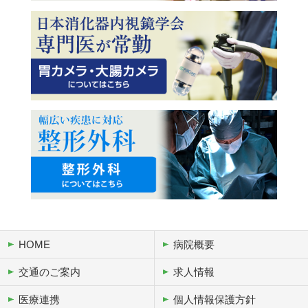
HOME
病院概要
交通のご案内
求人情報
医療連携
個人情報保護方針