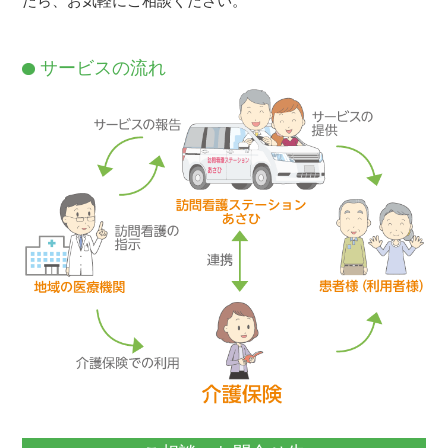
たら、お気軽にご相談ください。
サービスの流れ