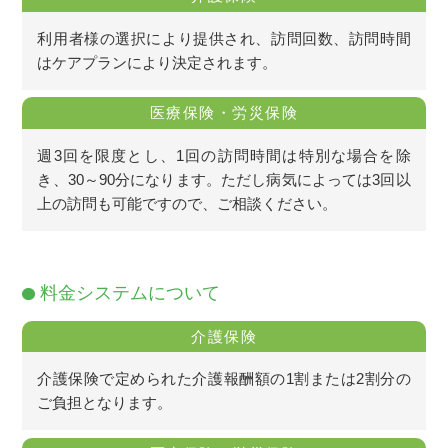
利用者様の選択により提供され、訪問回数、訪問時間
はケアプランにより決定されます。
医療保険・労災保険
週3回を限度とし、1回の訪問時間は特別な場合を除
き、30～90分になります。ただし病気によっては3回以
上の訪問も可能ですので、ご相談ください。
料金システムについて
介護保険
介護保険で定められた介護報酬額の1割または2割分の
ご負担となります。