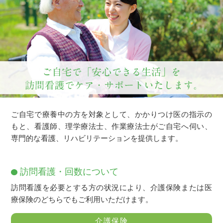
ご自宅で療養中の方を対象として、かかりつけ医の指示の
もと、看護師、理学療法士、作業療法士がご自宅へ伺い、
専門的な看護、リハビリテーションを提供します。
訪問看護・回数について
訪問看護を必要とする方の状況により、介護保険または医
療保険のどちらでもご利用いただけます。
介護保険