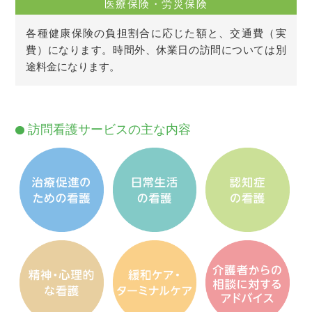
医療保険・労災保険
各種健康保険の負担割合に応じた額と、交通費（実
費）になります。時間外、休業日の訪問については別
途料金になります。
訪問看護サービスの主な内容