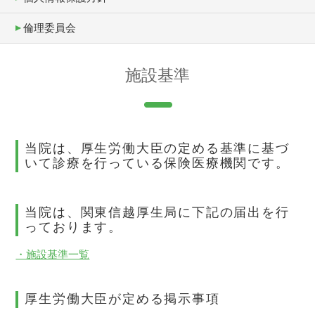
倫理委員会
施設基準
当院は、厚生労働大臣の定める基準に基づ
いて診療を行っている保険医療機関です。
当院は、関東信越厚生局に下記の届出を行
っております。
・施設基準一覧
厚生労働大臣が定める掲示事項